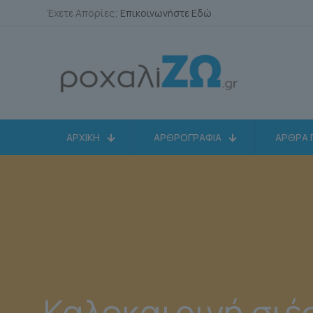
Έχετε Απορίες;
Επικοινωνήστε Εδώ
ΑΡΧΙΚΗ
ΑΡΘΡΟΓΡΑΦΙΑ
ΑΡΘΡΑ 
Καλοκαιρινή σιέ