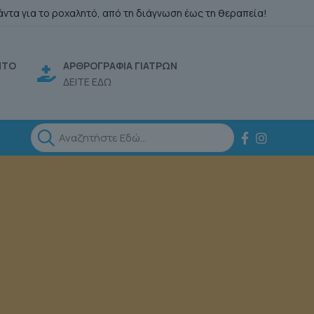
άντα για το ροχαλητό, από τη διάγνωση έως τη θεραπεία!
ΗΤΟ
ΑΡΘΡΟΓΡΑΦΙΑ ΓΙΑΤΡΩΝ
ΔΕΙΤΕ ΕΔΩ