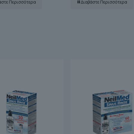
άστε Περισσότερα
Διαβάστε Περισσότερα