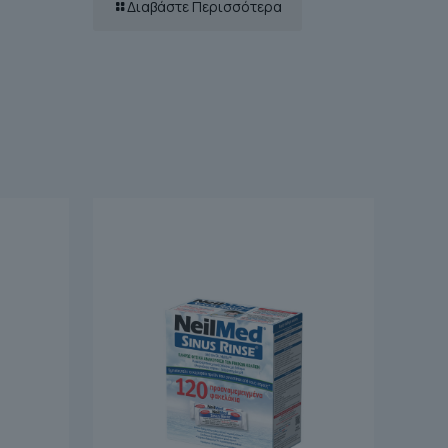
Διαβάστε Περισσότερα