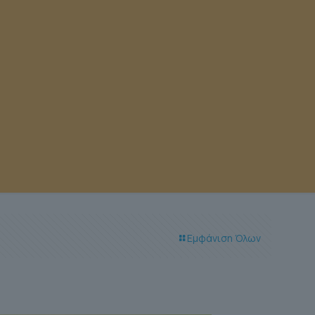
Εμφάνιση Όλων