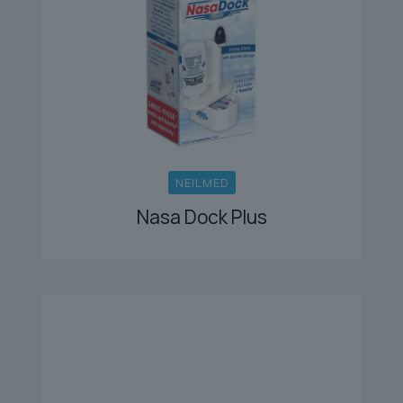
NEILMED
Nasa Dock Plus