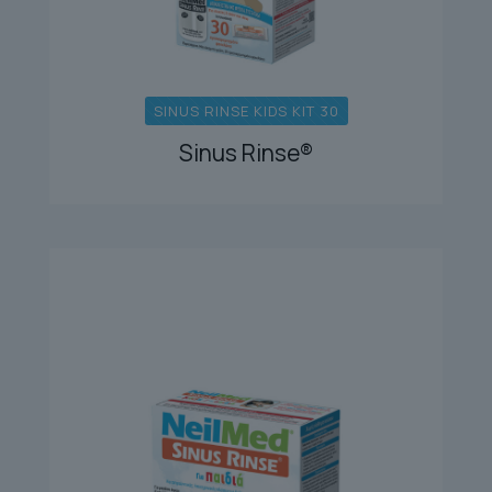
SINUS RINSE KIDS KIT 30
Sinus Rinse®