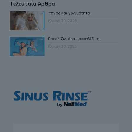
Τελευταία Άρθρα
Ύπνος και γονιμότητα
May 30, 2025
Ροχαλίζω, άρα… ροχαλίζεις;
May 30, 2025