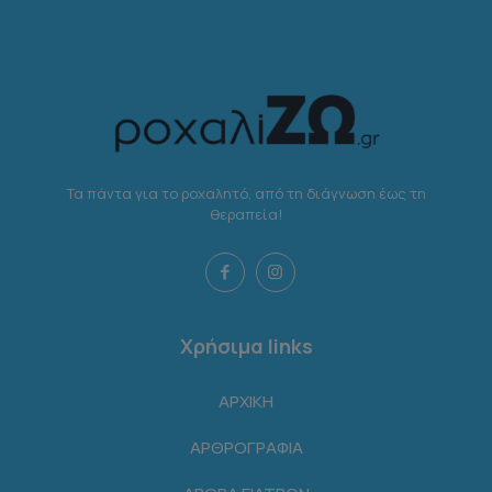
Τα πάντα για το ροχαλητό, από τη διάγνωση έως τη
θεραπεία!
Χρήσιμα links
ΑΡΧΙΚΗ
ΑΡΘΡΟΓΡΑΦΙΑ