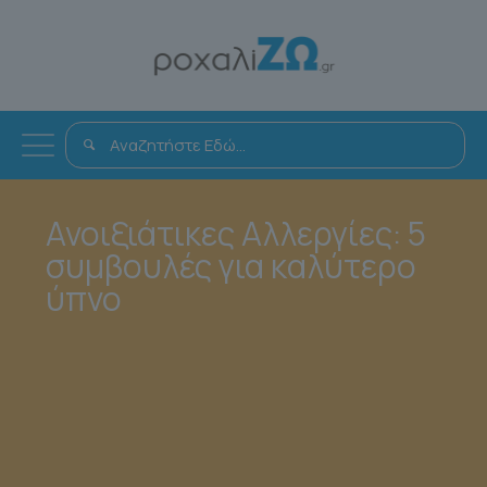
Ανοιξιάτικες Αλλεργίες: 5
συμβουλές για καλύτερο
ύπνο