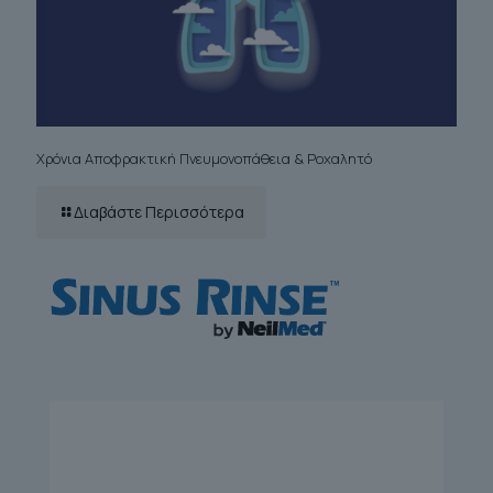
Χρόνια Αποφρακτική Πνευμονοπάθεια & Ροχαλητό
Διαβάστε Περισσότερα