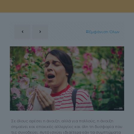
Εμφάνιση Όλων
Σε όλους αρέσει η άνοιξη, αλλά για πολλούς, η άνοιξη
σημαίνει και εποχικές αλλεργίες και όλη τη δυσφορία που
τις συνοδεύει. Αυτό ισχύει ιδιαίτερα εάν τα συμπτώματα