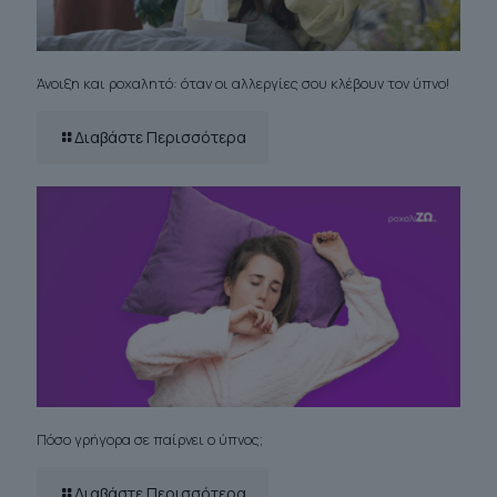
Άνοιξη και ροχαλητό: όταν οι αλλεργίες σου κλέβουν τον ύπνο!
Διαβάστε Περισσότερα
Πόσο γρήγορα σε παίρνει ο ύπνος;
Διαβάστε Περισσότερα