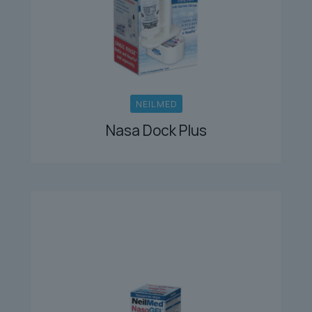
NEILMED
Nasa Dock Plus