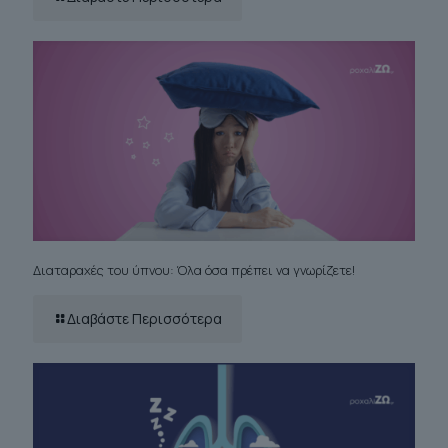
Διαταραχές του ύπνου: Όλα όσα πρέπει να γνωρίζετε!
Διαβάστε Περισσότερα