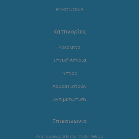
ΕΠΙΚΟΙΝΩΝΙΑ
Κατηγορίες
Ροχαλητό
Υπνική Άπνοια
Ύπνος
Άρθρα Γιατρών
Αντιμετώπιση
Επικοινωνία
Αναπαύσεως 6 Μετς, 11636, Αθήνα