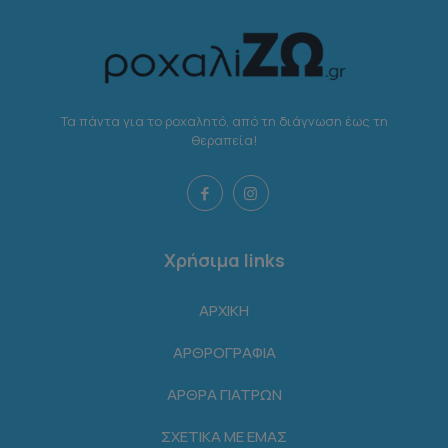
Τα πάντα για το ροχαλητό, από τη διάγνωση έως τη
θεραπεία!
Χρήσιμα links
ΑΡΧΙΚΗ
ΑΡΘΡΟΓΡΑΦΙΑ
ΑΡΘΡΑ ΓΙΑΤΡΩΝ
ΣΧΕΤΙΚΑ ΜΕ ΕΜΑΣ