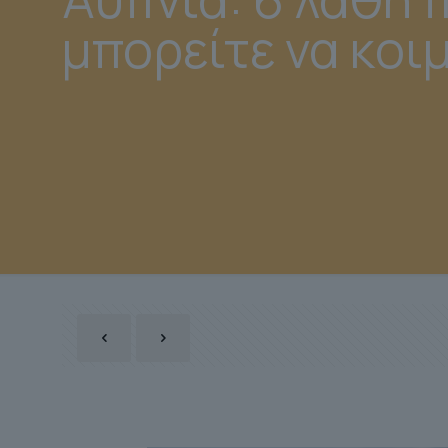
μπορείτε να κοι