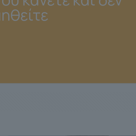
μηθείτε