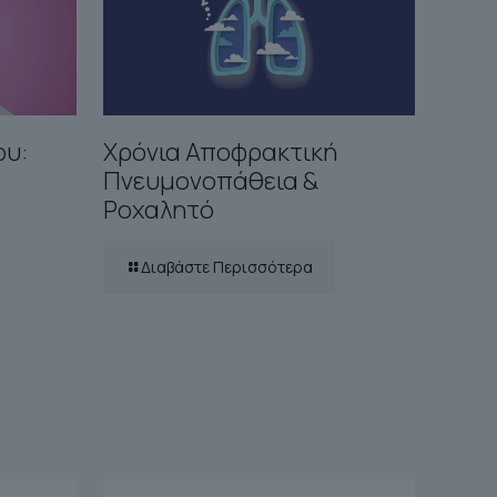
ου:
Χρόνια Αποφρακτική
Πνευμονοπάθεια &
Ροχαλητό
Διαβάστε Περισσότερα