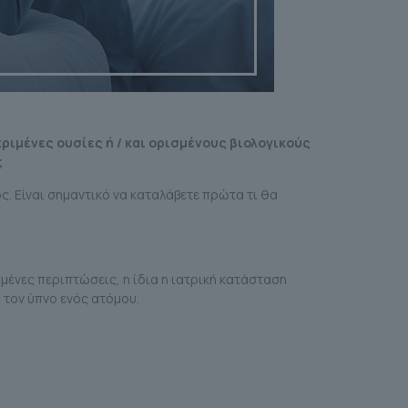
ριμένες ουσίες ή / και ορισμένους βιολογικούς
;
ς. Είναι σημαντικό να καταλάβετε πρώτα τι θα
μένες περιπτώσεις, η ίδια η ιατρική κατάσταση
 τον ύπνο ενός ατόμου.