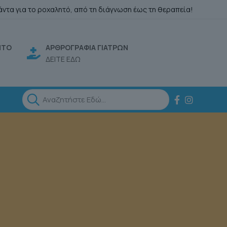
άντα για το ροχαλητό, από τη διάγνωση έως τη θεραπεία!
ΗΤΟ
ΑΡΘΡΟΓΡΑΦΙΑ ΓΙΑΤΡΩΝ
ΔΕΙΤΕ ΕΔΩ