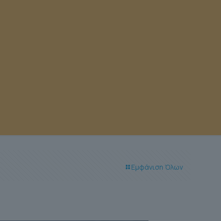
Εμφάνιση Όλων