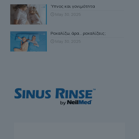
Ύπνος και γονιμότητα
May 30, 2025
Ροχαλίζω, άρα… ροχαλίζεις;
May 30, 2025