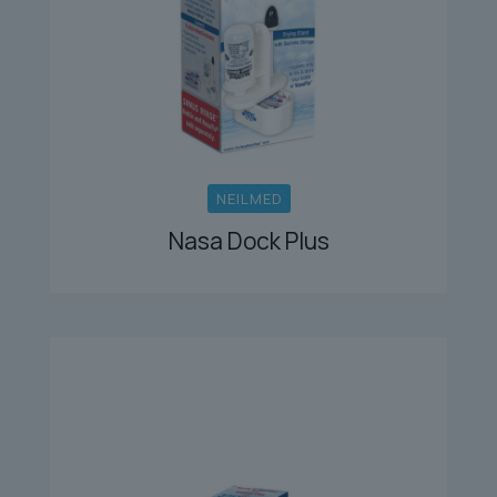
NEILMED
Nasa Dock Plus