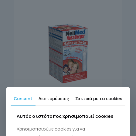
SINUS RINSE
Consent
Λεπτομέρειες
Σχετικά με τα cookies
NasaDrops®
Αυτός ο ιστότοπος χρησιμοποιεί cookies
Χρησιμοποιούμε cookies για να