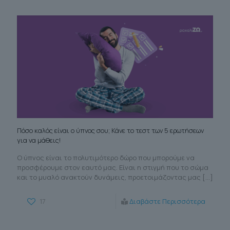
Πόσο καλός είναι ο ύπνος σου; Κάνε το τεστ των 5 ερωτήσεων
για να μάθεις!
Ο ύπνος είναι το πολυτιμότερο δώρο που μπορούμε να
προσφέρουμε στον εαυτό μας. Είναι η στιγμή που το σώμα
και το μυαλό ανακτούν δυνάμεις, προετοιμάζοντας μας
[…]
17
Διαβάστε Περισσότερα