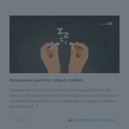
Κάπνισμα και ροχαλητό: υπάρχει σύνδεση;
Σίγουρα δεν είναι μυστικό ότι το κάπνισμα βλάπτει την
υγεία, αλλά πόσο επηρεάζει την ποιότητα του ύπνου και το
ροχαλητό;Ετοιμαστείτε να ανακαλύψετε μερικές αλήθειες
που μάλλον
[…]
14
Διαβάστε Περισσότερα