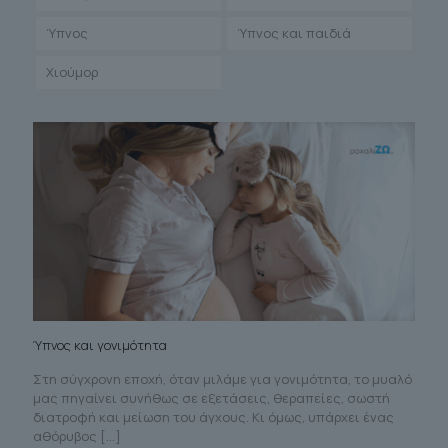
Ύπνος
Ύπνος και παιδιά
Χιούμορ
Ύπνος και γονιμότητα
Στη σύγχρονη εποχή, όταν μιλάμε για γονιμότητα, το μυαλό
μας πηγαίνει συνήθως σε εξετάσεις, θεραπείες, σωστή
διατροφή και μείωση του άγχους. Κι όμως, υπάρχει ένας
αθόρυβος
[…]