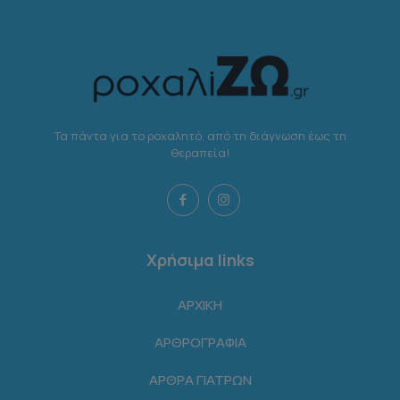
Τα πάντα για το ροχαλητό, από τη διάγνωση έως τη
θεραπεία!
Χρήσιμα links
ΑΡΧΙΚΗ
ΑΡΘΡΟΓΡΑΦΙΑ
ΑΡΘΡΑ ΓΙΑΤΡΩΝ