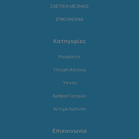
ΣΧΕΤΙΚΑ ΜΕ ΕΜΑΣ
ΕΠΙΚΟΙΝΩΝΙΑ
Κατηγορίες
Ροχαλητό
Υπνική Άπνοια
Ύπνος
Άρθρα Γιατρών
Αντιμετώπιση
Επικοινωνία