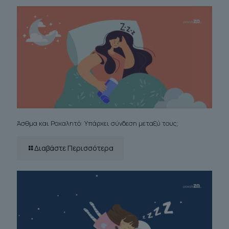
Άσθμα και Ροχαλητό: Υπάρχει σύνδεση μεταξύ τους;
Διαβάστε Περισσότερα