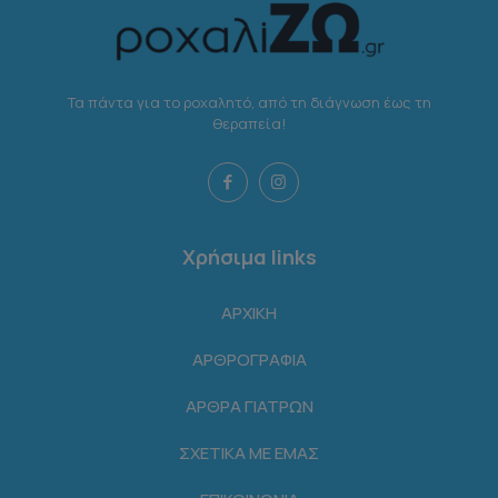
Τα πάντα για το ροχαλητό, από τη διάγνωση έως τη
θεραπεία!
Χρήσιμα links
ΑΡΧΙΚΗ
ΑΡΘΡΟΓΡΑΦΙΑ
ΑΡΘΡΑ ΓΙΑΤΡΩΝ
ΣΧΕΤΙΚΑ ΜΕ ΕΜΑΣ