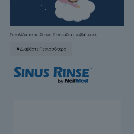
Ροχαλίζει το παιδί σας; 5 σημάδια προβλήματος
Διαβάστε Περισσότερα