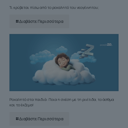
Τι κρύβεται πίσω από το ροχαλητό του νεογέννητου;
Διαβάστε Περισσότερα
Ροχαλητό στα παιδιά: Ποια η σχέση με τη ρινίτιδα, το άσθμα
και το έκζεμα!
Διαβάστε Περισσότερα