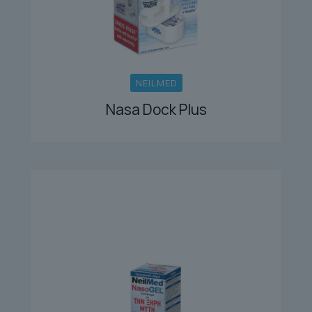
NEILMED
Nasa Dock Plus