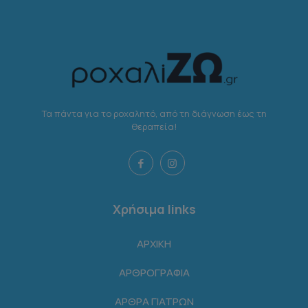
Τα πάντα για το ροχαλητό, από τη διάγνωση έως τη
θεραπεία!
Χρήσιμα links
ΑΡΧΙΚΗ
ΑΡΘΡΟΓΡΑΦΙΑ
ΑΡΘΡΑ ΓΙΑΤΡΩΝ