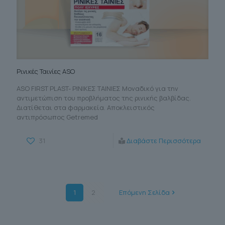
Ρινικές Ταινίες ASO
ASO FIRST PLAST- ΡΙΝΙΚΕΣ ΤΑΙΝΙΕΣ Μοναδικό για την
αντιμετώπιση του προβλήματος της ρινικής βαλβίδας.
Διατίθεται στα φαρμακεία. Αποκλειστικός
αντιπρόσωπος Getremed
31
Διαβάστε Περισσότερα
1
2
Επόμενη Σελίδα