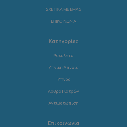
ΣΧΕΤΙΚΑ ΜΕ ΕΜΑΣ
ΕΠΙΚΟΙΝΩΝΙΑ
Κατηγορίες
Ροχαλητό
Υπνική Άπνοια
Ύπνος
Άρθρα Γιατρών
Αντιμετώπιση
Επικοινωνία