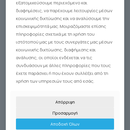
εξατομικεύσουμε περιεχόμενο και
διαφημίσεις, να παρέχουμε λειτουργίες μέσων
κοινωνικής δικτύωσης και να αναλύσουμε την
επισκεψιμότητά μας. Μοιραζόμαστε επίσης
πληροφορίες σχετικά με τη χρήση του
ιστότοπού μας με τους συνεργάτες μας μέσων
κοινωνικής δικτύωσης, διαφήμισης και
ανάλυσης, οι οποίοι ενδέχεται να τις
συνδυάσουν με άλλες πληροφορίες που τους
έχετε παράσχει ή που έχουν συλλέξει από τη
χρήση των υπηρεσιών τους από εσάς.
Απόρριψη
Προσαρμογή
Αποδοχή Όλων
SINUS RINSE KIT 60