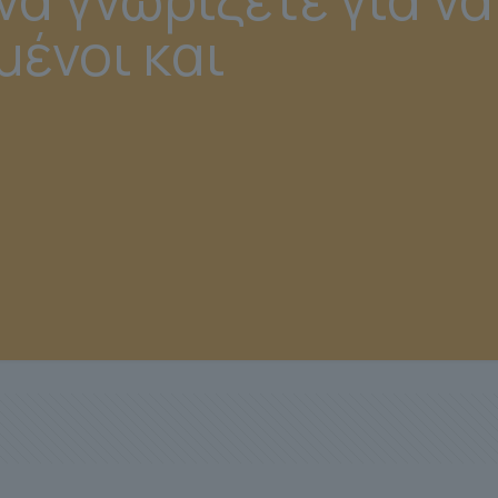
ένοι και