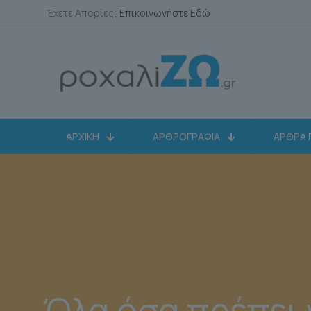
Έχετε Απορίες;
Επικοινωνήστε Εδώ
ΑΡΧΙΚΗ
ΑΡΘΡΟΓΡΑΦΙΑ
ΑΡΘΡΑ 
Όλα όσα πρέπει 