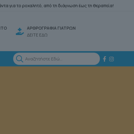
άντα για το ροχαλητό, από τη διάγνωση έως τη θεραπεία!
ΗΤΟ
ΑΡΘΡΟΓΡΑΦΙΑ ΓΙΑΤΡΩΝ
ΔΕΙΤΕ ΕΔΩ