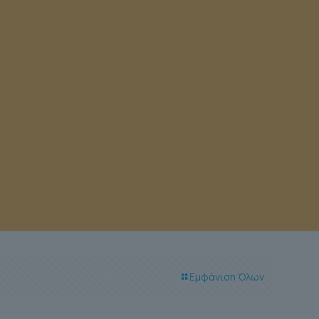
Εμφάνιση Όλων