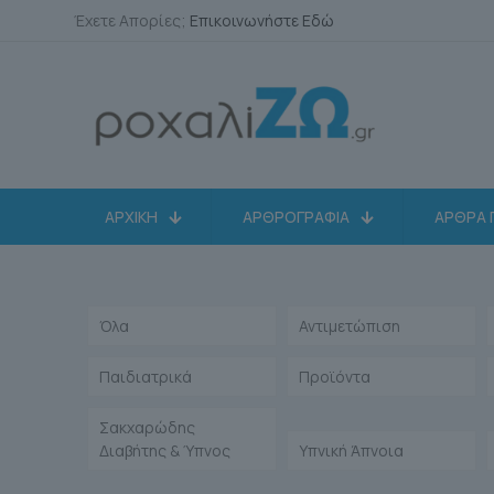
Έχετε Απορίες;
Επικοινωνήστε Εδώ
ΑΡΧΙΚΗ
ΑΡΘΡΟΓΡΑΦΙΑ
ΑΡΘΡΑ 
Όλα
Αντιμετώπιση
Παιδιατρικά
Προϊόντα
Σακχαρώδης
Διαβήτης & Ύπνος
Υπνική Άπνοια