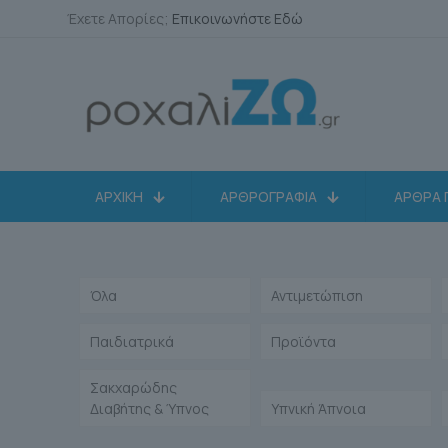
Έχετε Απορίες;
Επικοινωνήστε Εδώ
ΑΡΧΙΚΗ
ΑΡΘΡΟΓΡΑΦΙΑ
ΑΡΘΡΑ 
Όλα
Αντιμετώπιση
Παιδιατρικά
Προϊόντα
Σακχαρώδης
Διαβήτης & Ύπνος
Υπνική Άπνοια