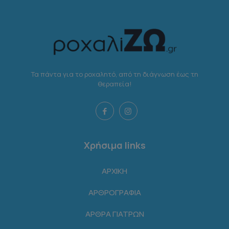
Τα πάντα για το ροχαλητό, από τη διάγνωση έως τη
θεραπεία!
Χρήσιμα links
ΑΡΧΙΚΗ
ΑΡΘΡΟΓΡΑΦΙΑ
ΑΡΘΡΑ ΓΙΑΤΡΩΝ