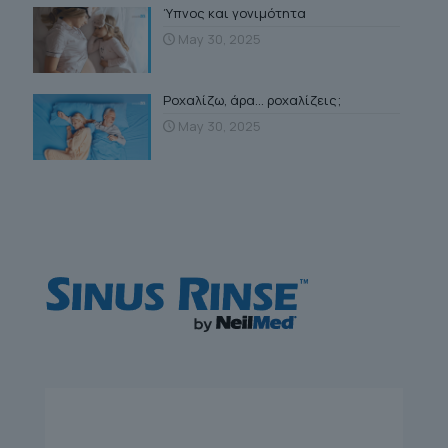
Ύπνος και γονιμότητα
May 30, 2025
Ροχαλίζω, άρα… ροχαλίζεις;
May 30, 2025