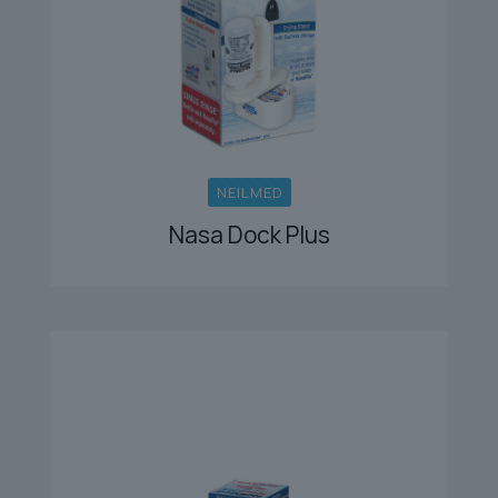
NEILMED
Nasa Dock Plus