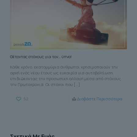
Θέτοντας στόχους για τον… ύπνο!
Κάθε χρόνο, εκατομμύρια άνθρωποι χρησιμοποιούν την
αρχή ενός νέου έτους ως ευκαιρία για αυτοβελτίωση,
επιδιώκοντας την προσωπική αλλαγή μέσα από στόχους
την Πρωτοχρονιά. Οι στόχοι που
[…]
52
Διαβάστε Περισσότερα
Σχετικά Με Εμάς