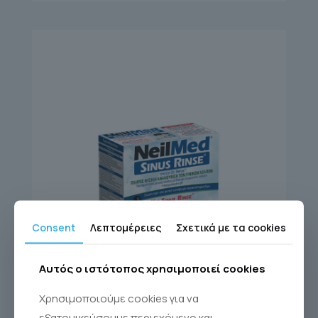
Consent
Λεπτομέρειες
Σχετικά με τα cookies
Αυτός ο ιστότοπος χρησιμοποιεί cookies
SINUS RINSE KIT 60
Χρησιμοποιούμε cookies για να
εξατομικεύσουμε περιεχόμενο και