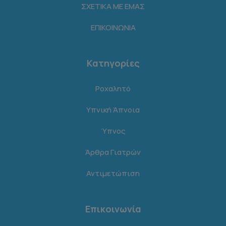
ΣΧΕΤΙΚΑ ΜΕ ΕΜΑΣ
ΕΠΙΚΟΙΝΩΝΙΑ
Κατηγορίες
Ροχαλητό
Υπνική Άπνοια
Ύπνος
Άρθρα Γιατρών
Αντιμετώπιση
Επικοινωνία