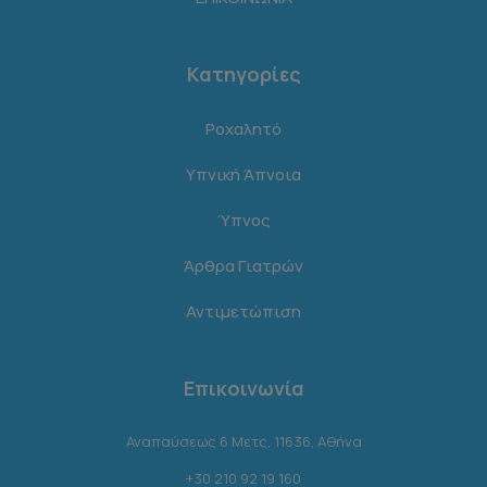
Κατηγορίες
Ροχαλητό
Υπνική Άπνοια
Ύπνος
Άρθρα Γιατρών
Αντιμετώπιση
Επικοινωνία
Αναπαύσεως 6 Μετς, 11636, Αθήνα
+30 210 92 19 160