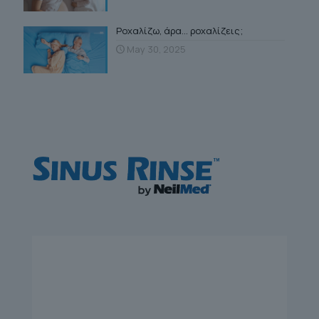
Ροχαλίζω, άρα… ροχαλίζεις;
May 30, 2025