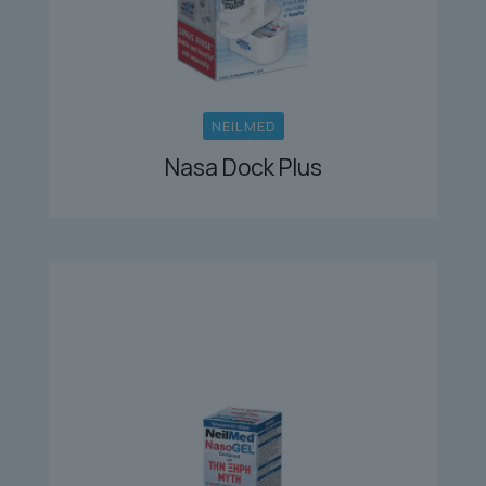
NEILMED
Nasa Dock Plus