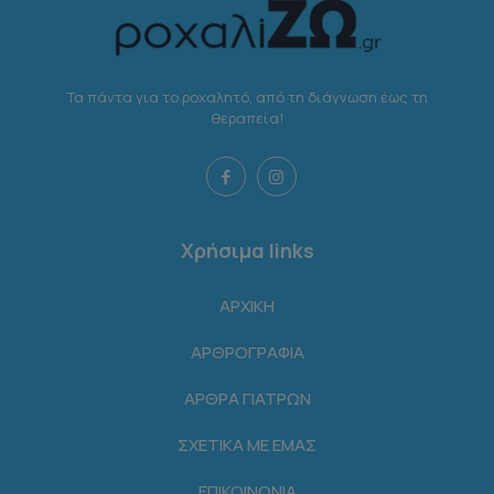
Τα πάντα για το ροχαλητό, από τη διάγνωση έως τη
θεραπεία!
Χρήσιμα links
ΑΡΧΙΚΗ
ΑΡΘΡΟΓΡΑΦΙΑ
ΑΡΘΡΑ ΓΙΑΤΡΩΝ
ΣΧΕΤΙΚΑ ΜΕ ΕΜΑΣ
ΕΠΙΚΟΙΝΩΝΙΑ