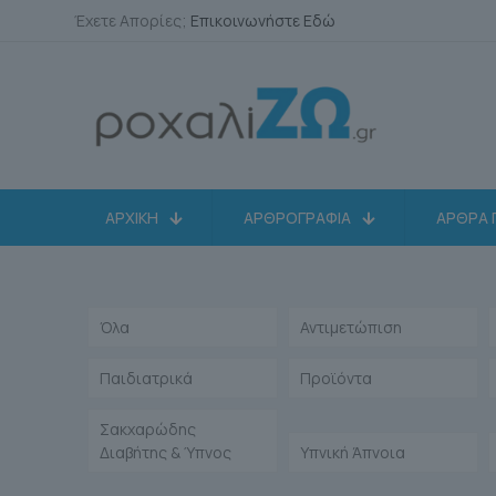
Έχετε Απορίες;
Επικοινωνήστε Εδώ
ΑΡΧΙΚΗ
ΑΡΘΡΟΓΡΑΦΙΑ
ΑΡΘΡΑ 
Όλα
Αντιμετώπιση
Παιδιατρικά
Προϊόντα
Σακχαρώδης
Διαβήτης & Ύπνος
Υπνική Άπνοια