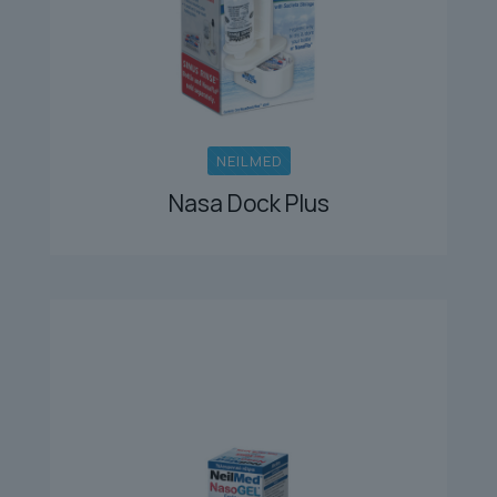
NEILMED
Nasa Dock Plus