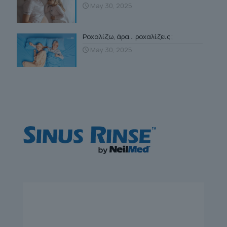
May 30, 2025
Ροχαλίζω, άρα… ροχαλίζεις;
May 30, 2025