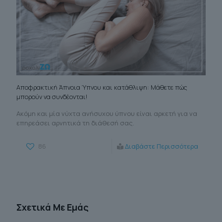
Αποφρακτική Άπνοια Ύπνου και κατάθλιψη: Μάθετε πώς
μπορούν να συνδέονται!
Ακόμη και μία νύχτα ανήσυχου ύπνου είναι αρκετή για να
επηρεάσει αρνητικά τη διάθεσή σας.
86
Διαβάστε Περισσότερα
Σχετικά Με Εμάς