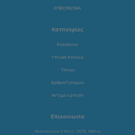
ΕΠΙΚΟΙΝΩΝΙΑ
Κατηγορίες
Ροχαλητό
Υπνική Άπνοια
Ύπνος
Άρθρα Γιατρών
Αντιμετώπιση
Επικοινωνία
Αναπαύσεως 6 Μετς, 11636, Αθήνα