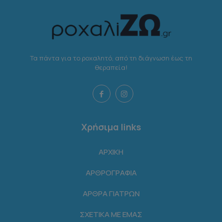
Τα πάντα για το ροχαλητό, από τη διάγνωση έως τη
θεραπεία!
Χρήσιμα links
ΑΡΧΙΚΗ
ΑΡΘΡΟΓΡΑΦΙΑ
ΑΡΘΡΑ ΓΙΑΤΡΩΝ
ΣΧΕΤΙΚΑ ΜΕ ΕΜΑΣ