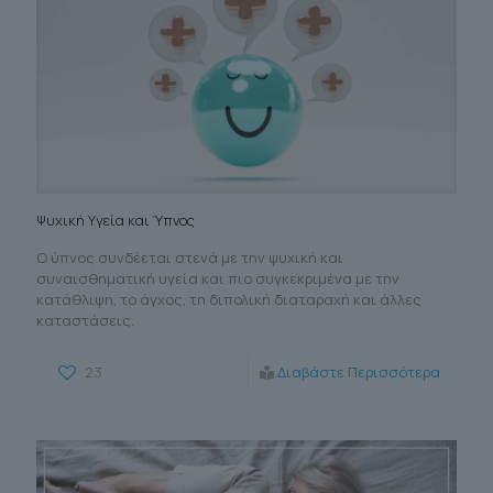
Ψυχική Υγεία και Ύπνος
Ο ύπνος συνδέεται στενά με την ψυχική και
συναισθηματική υγεία και πιο συγκεκριμένα με την
κατάθλιψη, το άγχος, τη διπολική διαταραχή και άλλες
καταστάσεις.
23
Διαβάστε Περισσότερα