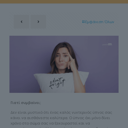
Εμφάνιση Όλων
Γιατί συμβαίνει;
Δεν είναι μυστικό ότι ένας καλός νυχτερινός ύπνος σας
κάνει να αισθάνεστε καλύτερα. Ο ύπνος όχι μόνο δίνει
χρόνο στο σώμα σας να ξεκουραστεί και να