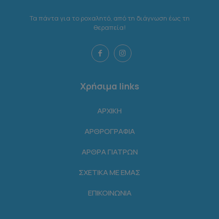
Τα πάντα για το ροχαλητό, από τη διάγνωση έως τη
θεραπεία!
Χρήσιμα links
ΑΡΧΙΚΗ
ΑΡΘΡΟΓΡΑΦΙΑ
ΑΡΘΡΑ ΓΙΑΤΡΩΝ
ΣΧΕΤΙΚΑ ΜΕ ΕΜΑΣ
ΕΠΙΚΟΙΝΩΝΙΑ