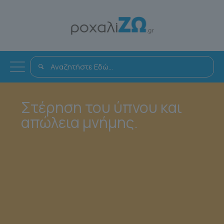
Στέρηση του ύπνου και
απώλεια μνήμης.