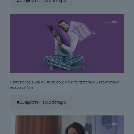
Διαβάστε Περισσότερα
Πόσο καλός είναι ο ύπνος σου; Κάνε το τεστ των 5 ερωτήσεων
για να μάθεις!
Διαβάστε Περισσότερα