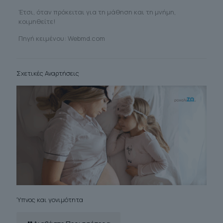
Έτσι, όταν πρόκειται για τη μάθηση και τη μνήμη,
κοιμηθείτε!
Πηγή κειμένου: Webmd.com
Σχετικές Αναρτήσεις
Ύπνος και γονιμότητα