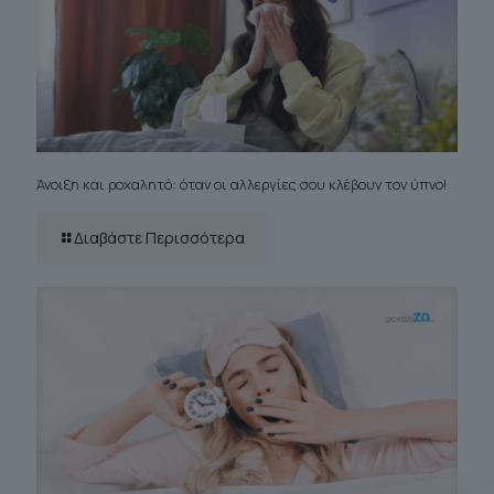
Άνοιξη και ροχαλητό: όταν οι αλλεργίες σου κλέβουν τον ύπνο!
Διαβάστε Περισσότερα