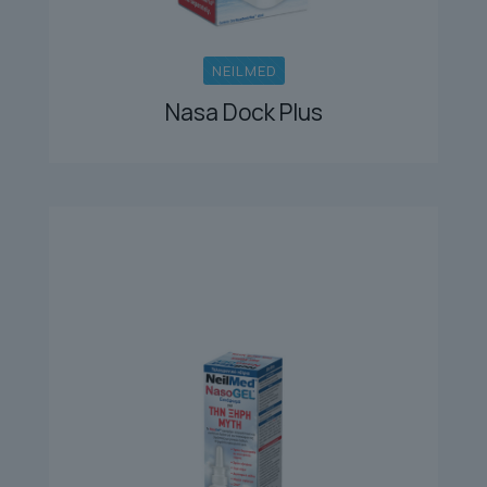
NEILMED
Nasa Dock Plus