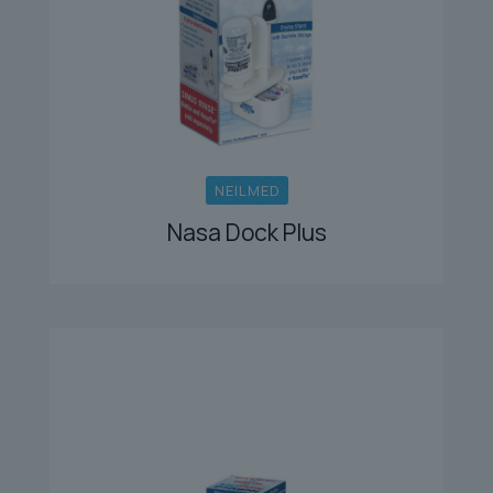
NEILMED
Nasa Dock Plus