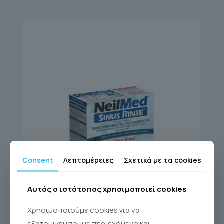
Consent
Λεπτομέρειες
Σχετικά με τα cookies
Αυτός ο ιστότοπος χρησιμοποιεί cookies
SINUS RINSE KIT 60
Χρησιμοποιούμε cookies για να
εξατομικεύσουμε περιεχόμενο και