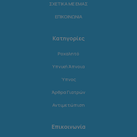
ΣΧΕΤΙΚΑ ΜΕ ΕΜΑΣ
ΕΠΙΚΟΙΝΩΝΙΑ
Κατηγορίες
Ροχαλητό
Υπνική Άπνοια
Ύπνος
Άρθρα Γιατρών
Αντιμετώπιση
Επικοινωνία