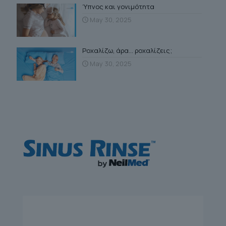
Ύπνος και γονιμότητα
May 30, 2025
Ροχαλίζω, άρα… ροχαλίζεις;
May 30, 2025