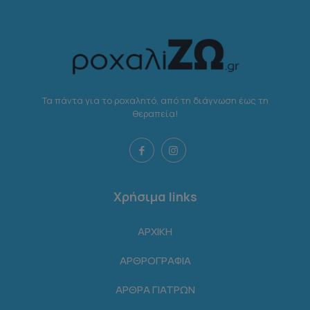
Τα πάντα για το ροχαλητό, από τη διάγνωση έως τη
θεραπεία!
Χρήσιμα links
ΑΡΧΙΚΗ
ΑΡΘΡΟΓΡΑΦΙΑ
ΑΡΘΡΑ ΓΙΑΤΡΩΝ