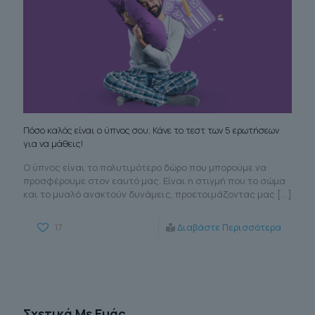
Πόσο καλός είναι ο ύπνος σου; Κάνε το τεστ των 5 ερωτήσεων
για να μάθεις!
Ο ύπνος είναι το πολυτιμότερο δώρο που μπορούμε να
προσφέρουμε στον εαυτό μας. Είναι η στιγμή που το σώμα
και το μυαλό ανακτούν δυνάμεις, προετοιμάζοντας μας
[…]
17
Διαβάστε Περισσότερα
Σχετικά Με Εμάς