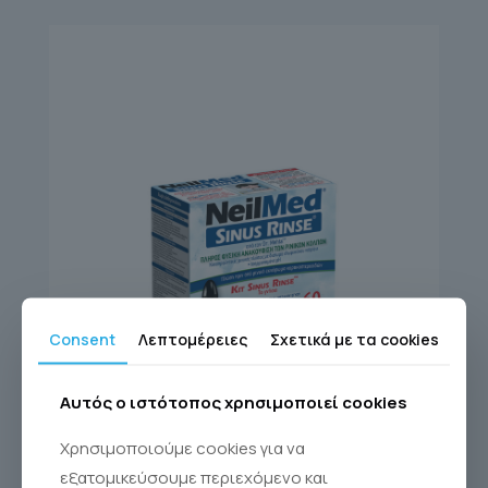
Consent
Λεπτομέρειες
Σχετικά με τα cookies
Αυτός ο ιστότοπος χρησιμοποιεί cookies
SINUS RINSE KIT 60
Χρησιμοποιούμε cookies για να
Sinus Rinse®
εξατομικεύσουμε περιεχόμενο και