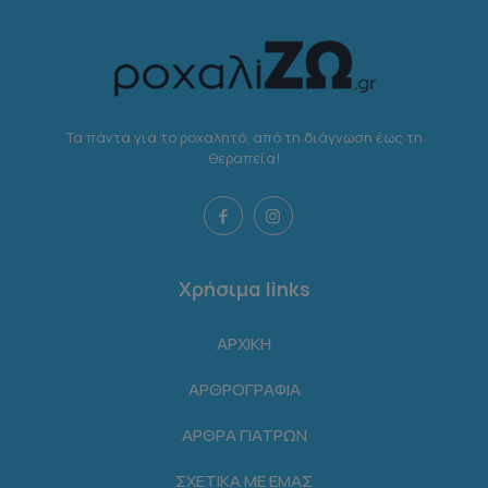
Τα πάντα για το ροχαλητό, από τη διάγνωση έως τη
θεραπεία!
Χρήσιμα links
ΑΡΧΙΚΗ
ΑΡΘΡΟΓΡΑΦΙΑ
ΑΡΘΡΑ ΓΙΑΤΡΩΝ
ΣΧΕΤΙΚΑ ΜΕ ΕΜΑΣ