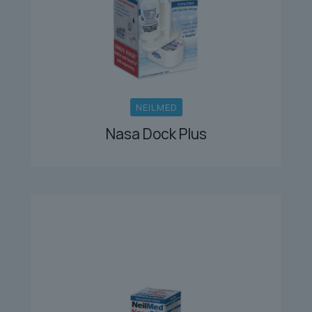
NEILMED
Nasa Dock Plus