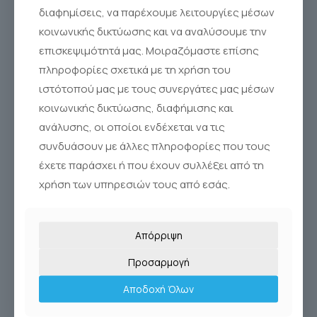
διαφημίσεις, να παρέχουμε λειτουργίες μέσων
κοινωνικής δικτύωσης και να αναλύσουμε την
επισκεψιμότητά μας. Μοιραζόμαστε επίσης
πληροφορίες σχετικά με τη χρήση του
ιστότοπού μας με τους συνεργάτες μας μέσων
κοινωνικής δικτύωσης, διαφήμισης και
ανάλυσης, οι οποίοι ενδέχεται να τις
συνδυάσουν με άλλες πληροφορίες που τους
έχετε παράσχει ή που έχουν συλλέξει από τη
χρήση των υπηρεσιών τους από εσάς.
Απόρριψη
Προσαρμογή
Αποδοχή Όλων