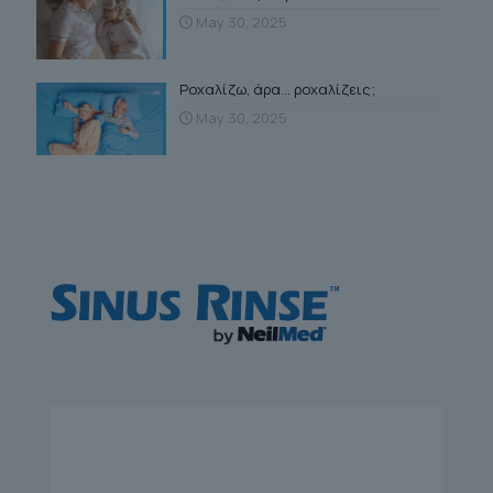
May 30, 2025
Ροχαλίζω, άρα… ροχαλίζεις;
May 30, 2025