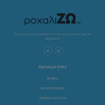
Τα πάντα για το ροχαλητό, από τη διάγνωση έως τη
θεραπεία!
Χρήσιμα links
ΑΡΧΙΚΗ
ΑΡΘΡΟΓΡΑΦΙΑ
ΑΡΘΡΑ ΓΙΑΤΡΩΝ