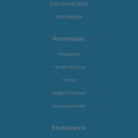
ΣΧΕΤΙΚΑ ΜΕ ΕΜΑΣ
ΕΠΙΚΟΙΝΩΝΙΑ
Κατηγορίες
Ροχαλητό
Υπνική Άπνοια
Ύπνος
Άρθρα Γιατρών
Αντιμετώπιση
Επικοινωνία