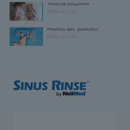
Ύπνος και γονιμότητα
May 30, 2025
Ροχαλίζω, άρα… ροχαλίζεις;
May 30, 2025