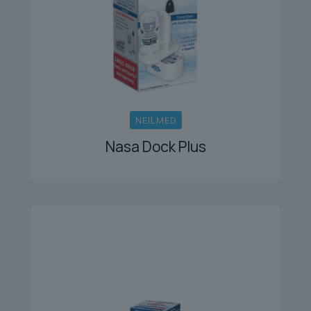
NEILMED
Nasa Dock Plus