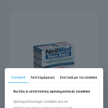
Consent
Λεπτομέρειες
Σχετικά με τα cookies
Αυτός ο ιστότοπος χρησιμοποιεί cookies
SINUS RINSE KIT 60
Χρησιμοποιούμε cookies για να
εξατομικεύσουμε περιεχόμενο και