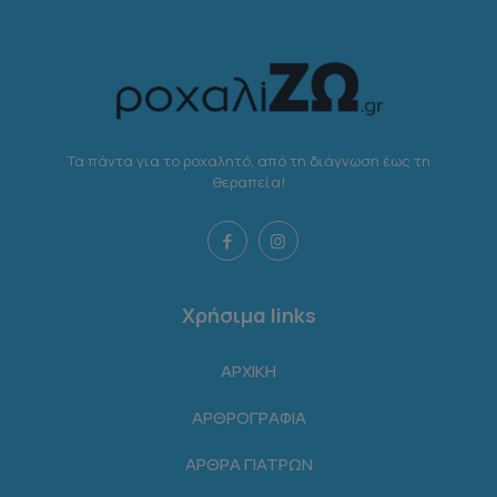
Τα πάντα για το ροχαλητό, από τη διάγνωση έως τη
θεραπεία!
Χρήσιμα links
ΑΡΧΙΚΗ
ΑΡΘΡΟΓΡΑΦΙΑ
ΑΡΘΡΑ ΓΙΑΤΡΩΝ