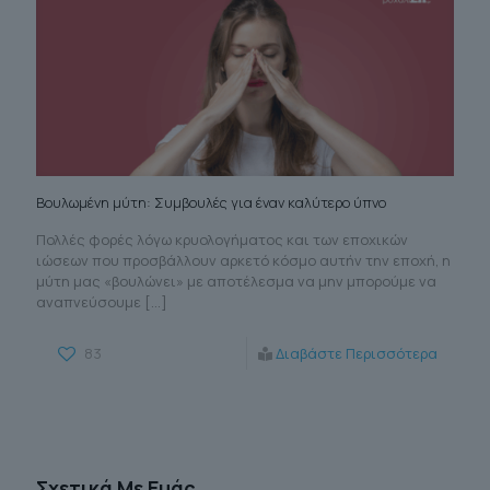
Βουλωμένη μύτη: Συμβουλές για έναν καλύτερο ύπνο
Πολλές φορές λόγω κρυολογήματος και των εποχικών
ιώσεων που προσβάλλουν αρκετό κόσμο αυτήν την εποχή, η
μύτη μας «βουλώνει» με αποτέλεσμα να μην μπορούμε να
αναπνεύσουμε
[…]
83
Διαβάστε Περισσότερα
Σχετικά Με Εμάς