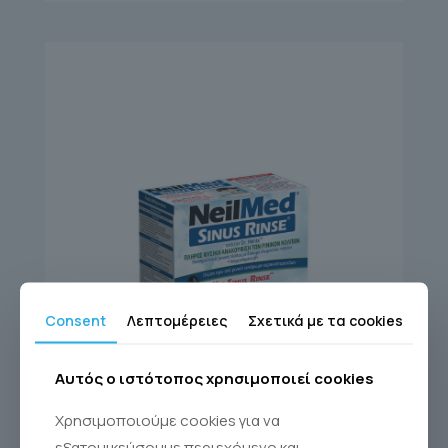
Consent
Λεπτομέρειες
Σχετικά με τα cookies
Αυτός ο ιστότοπος χρησιμοποιεί cookies
SINUS RINSE KIT 60
Χρησιμοποιούμε cookies για να
εξατομικεύσουμε περιεχόμενο και