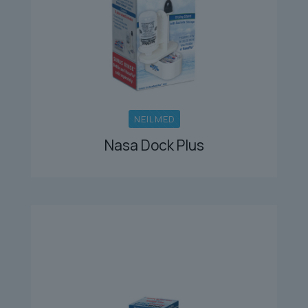
NEILMED
Nasa Dock Plus