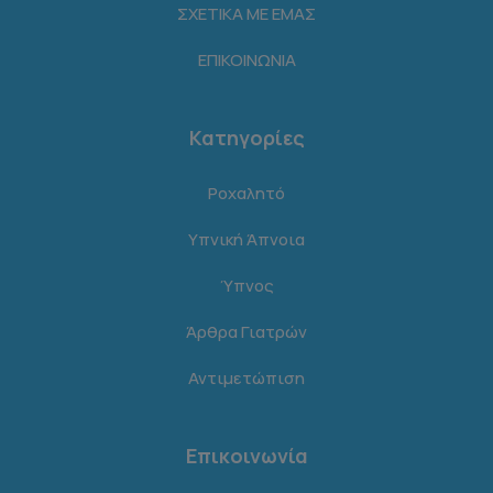
ΣΧΕΤΙΚΑ ΜΕ ΕΜΑΣ
ΕΠΙΚΟΙΝΩΝΙΑ
Κατηγορίες
Ροχαλητό
Υπνική Άπνοια
Ύπνος
Άρθρα Γιατρών
Αντιμετώπιση
Επικοινωνία