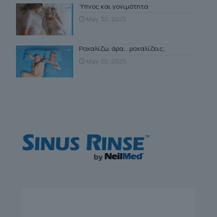
Ύπνος και γονιμότητα
May 30, 2025
Ροχαλίζω, άρα… ροχαλίζεις;
May 30, 2025