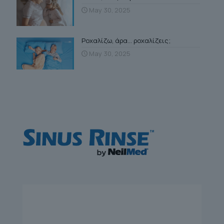
May 30, 2025
Ροχαλίζω, άρα… ροχαλίζεις;
May 30, 2025