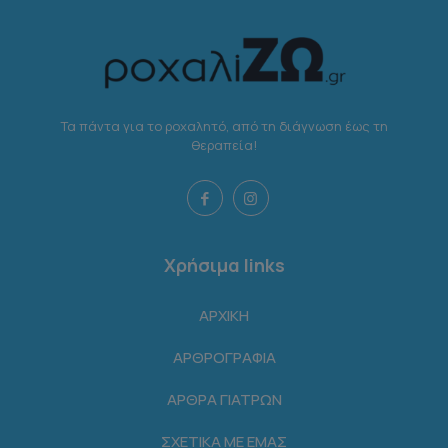
Τα πάντα για το ροχαλητό, από τη διάγνωση έως τη
θεραπεία!
Χρήσιμα links
ΑΡΧΙΚΗ
ΑΡΘΡΟΓΡΑΦΙΑ
ΑΡΘΡΑ ΓΙΑΤΡΩΝ
ΣΧΕΤΙΚΑ ΜΕ ΕΜΑΣ