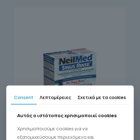
Consent
Λεπτομέρειες
Σχετικά με τα cookies
Αυτός ο ιστότοπος χρησιμοποιεί cookies
SINUS RINSE KIT 60
Χρησιμοποιούμε cookies για να
Sinus Rinse®
εξατομικεύσουμε περιεχόμενο και