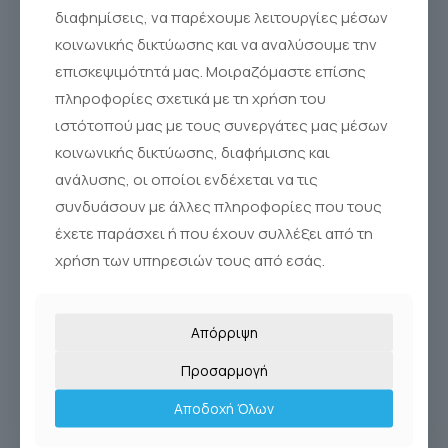
διαφημίσεις, να παρέχουμε λειτουργίες μέσων
κοινωνικής δικτύωσης και να αναλύσουμε την
επισκεψιμότητά μας. Μοιραζόμαστε επίσης
πληροφορίες σχετικά με τη χρήση του
ιστότοπού μας με τους συνεργάτες μας μέσων
κοινωνικής δικτύωσης, διαφήμισης και
ανάλυσης, οι οποίοι ενδέχεται να τις
συνδυάσουν με άλλες πληροφορίες που τους
έχετε παράσχει ή που έχουν συλλέξει από τη
χρήση των υπηρεσιών τους από εσάς.
Απόρριψη
Προσαρμογή
Αποδοχή Όλων