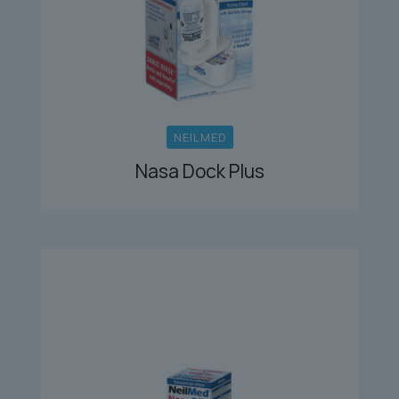
NEILMED
Nasa Dock Plus