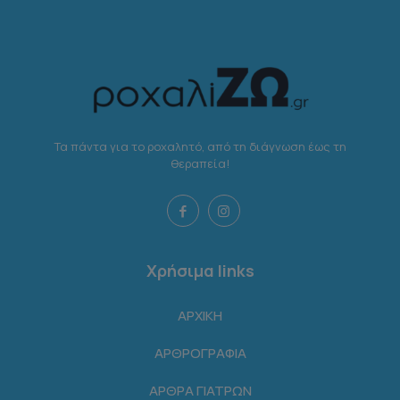
Τα πάντα για το ροχαλητό, από τη διάγνωση έως τη
θεραπεία!
Χρήσιμα links
ΑΡΧΙΚΗ
ΑΡΘΡΟΓΡΑΦΙΑ
ΑΡΘΡΑ ΓΙΑΤΡΩΝ