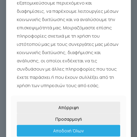
εξατομικεύσουμε περιεχόμενο και
Sinus Rinse®
διαφημίσεις, να παρέχουμε λειτουργίες μέσων
κοινωνικής δικτύωσης και να αναλύσουμε την
επισκεψιμότητά μας. Μοιραζόμαστε επίσης
πληροφορίες σχετικά με τη χρήση του
ιστότοπού μας με τους συνεργάτες μας μέσων
κοινωνικής δικτύωσης, διαφήμισης και
ανάλυσης, οι οποίοι ενδέχεται να τις
συνδυάσουν με άλλες πληροφορίες που τους
έχετε παράσχει ή που έχουν συλλέξει από τη
χρήση των υπηρεσιών τους από εσάς.
Απόρριψη
Προσαρμογή
Αποδοχή Όλων