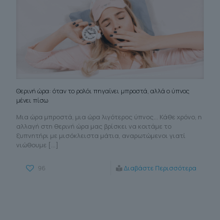
Θερινή ώρα: όταν το ρολόι πηγαίνει μπροστά, αλλά ο ύπνος
μένει πίσω
Μια ώρα μπροστά, μια ώρα λιγότερος ύπνος… Κάθε χρόνο, η
αλλαγή στη θερινή ώρα μας βρίσκει να κοιτάμε το
ξυπνητήρι με μισόκλειστα μάτια, αναρωτώμενοι γιατί
νιώθουμε
[…]
96
Διαβάστε Περισσότερα