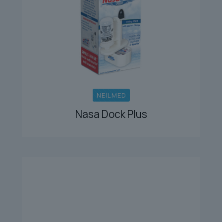
NEILMED
Nasa Dock Plus