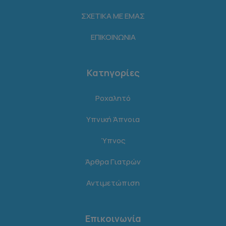
ΣΧΕΤΙΚΑ ΜΕ ΕΜΑΣ
ΕΠΙΚΟΙΝΩΝΙΑ
Κατηγορίες
Ροχαλητό
Υπνική Άπνοια
Ύπνος
Άρθρα Γιατρών
Αντιμετώπιση
Επικοινωνία