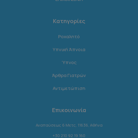
Κατηγορίες
Ροχαλητό
Υπνική Άπνοια
Ύπνος
Άρθρα Γιατρών
Αντιμετώπιση
Επικοινωνία
Αναπαύσεως 6 Μετς, 11636, Αθήνα
+30 210 92 19 160