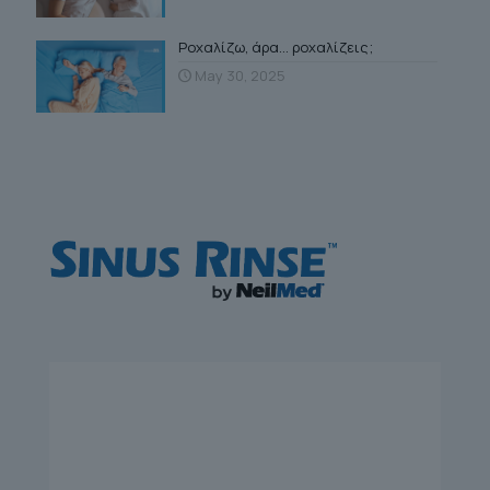
Ροχαλίζω, άρα… ροχαλίζεις;
May 30, 2025