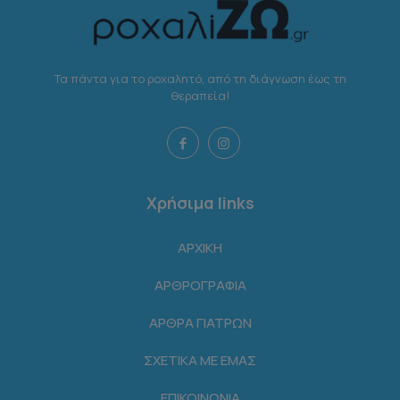
Τα πάντα για το ροχαλητό, από τη διάγνωση έως τη
θεραπεία!
Χρήσιμα links
ΑΡΧΙΚΗ
ΑΡΘΡΟΓΡΑΦΙΑ
ΑΡΘΡΑ ΓΙΑΤΡΩΝ
ΣΧΕΤΙΚΑ ΜΕ ΕΜΑΣ
ΕΠΙΚΟΙΝΩΝΙΑ