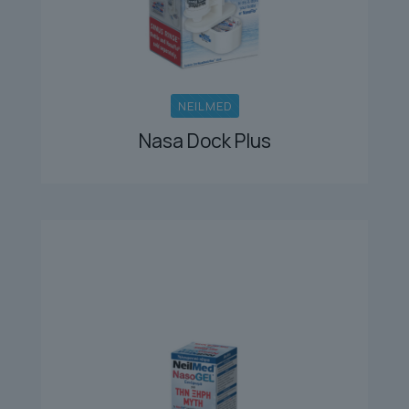
NEILMED
Nasa Dock Plus