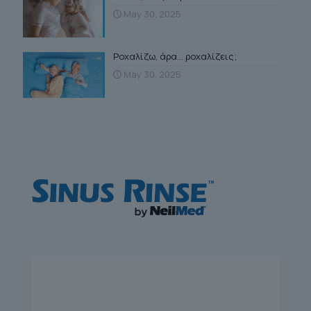
May 30, 2025
Ροχαλίζω, άρα… ροχαλίζεις;
May 30, 2025