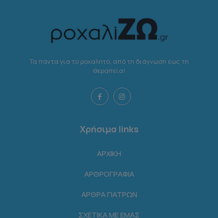
Τα πάντα για το ροχαλητό, από τη διάγνωση έως τη
θεραπεία!
Χρήσιμα links
ΑΡΧΙΚΗ
ΑΡΘΡΟΓΡΑΦΙΑ
ΑΡΘΡΑ ΓΙΑΤΡΩΝ
ΣΧΕΤΙΚΑ ΜΕ ΕΜΑΣ