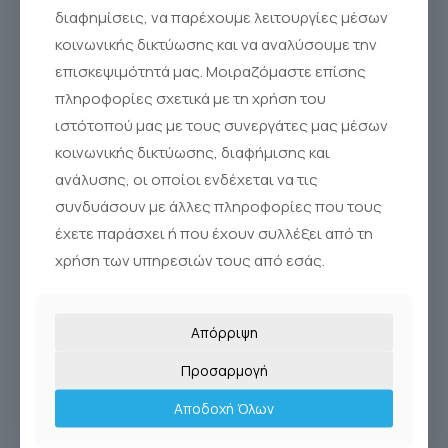
διαφημίσεις, να παρέχουμε λειτουργίες μέσων
κοινωνικής δικτύωσης και να αναλύσουμε την
επισκεψιμότητά μας. Μοιραζόμαστε επίσης
πληροφορίες σχετικά με τη χρήση του
ιστότοπού μας με τους συνεργάτες μας μέσων
κοινωνικής δικτύωσης, διαφήμισης και
ανάλυσης, οι οποίοι ενδέχεται να τις
συνδυάσουν με άλλες πληροφορίες που τους
έχετε παράσχει ή που έχουν συλλέξει από τη
χρήση των υπηρεσιών τους από εσάς.
Απόρριψη
Προσαρμογή
Αποδοχή Όλων