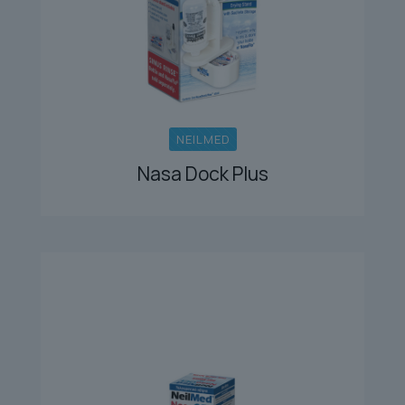
NEILMED
Nasa Dock Plus