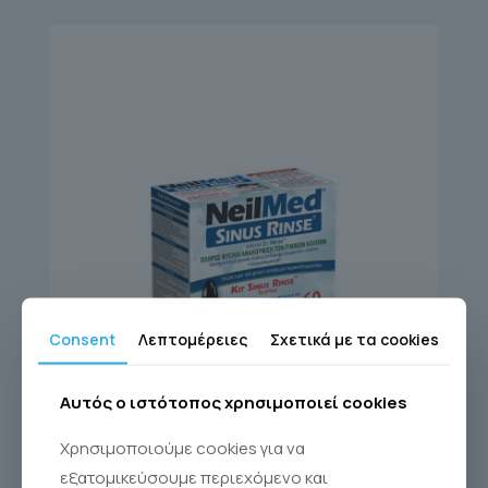
Consent
Λεπτομέρειες
Σχετικά με τα cookies
Αυτός ο ιστότοπος χρησιμοποιεί cookies
SINUS RINSE KIT 60
Χρησιμοποιούμε cookies για να
Sinus Rinse®
εξατομικεύσουμε περιεχόμενο και